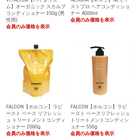
ム】オーガニック スカルプ
ストプロ ヘアコンディショ
コンディショナー 350g (男
ナー 4000ml
性用)
会員のみ価格を表示
会員のみ価格を表示
FALCON【ホルコン】ラビ
FALCON【ホルコン】ラビ
ースト ベース リフレッシ
ースト ベースリフレッシュ
ュ トリートメントコンディ
トリートメントコンディシ
ショナー 2000g
ョナー 550g
会員のみ価格を表示
会員のみ価格を表示