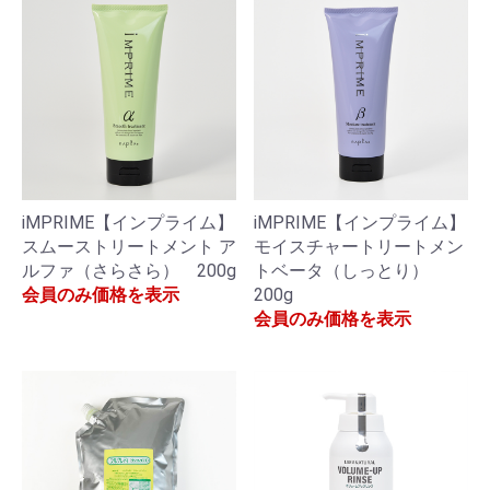
iMPRIME【インプライム】
iMPRIME【インプライム】
スムーストリートメント ア
モイスチャートリートメン
ルファ（さらさら） 200g
トベータ（しっとり）
会員のみ価格を表示
200g
会員のみ価格を表示