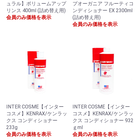
ュラル】ボリュームアップ
プオーガニア フルーティコ
リンス 400ml (詰め替え用)
ンディショナー EX 2300ml
会員のみ価格を表示
(詰め替え用)
会員のみ価格を表示
INTER COSME【インター
INTER COSME【インター
コスメ】KENRAX/ケンラッ
コスメ】KENRAX/ケンラッ
クス コンディショナー
クス コンディショナー 932
233g
ｇml
会員のみ価格を表示
会員のみ価格を表示