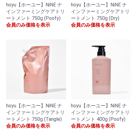
hoyu【ホーユー】NiNE ナ
hoyu【ホーユー】NiNE ナ
インファーミングケアトリ
インファーミングケアトリ
ートメント 750g (Poofy)
ートメント 750g (Dry)
会員のみ価格を表示
会員のみ価格を表示
hoyu【ホーユー】NiNE ナ
hoyu【ホーユー】NiNE ナ
インファーミングケアトリ
インファーミングケアトリ
ートメント 750g (Tangle)
ートメント 400g (Poofy)
会員のみ価格を表示
会員のみ価格を表示