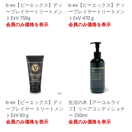
b-ex【ビーエックス】ディ
b-ex【ビーエックス】ディ
ープレイヤートリートメン
ープレイヤートリートメン
トExV 750g
トExV 470ｇ
会員のみ価格を表示
会員のみ価格を表示
b-ex【ビーエックス】ディ
生活の木【アーユルライ
ープレイヤー トリートメン
フ】リペアコンディショナ
トExV 60ｇ
ー 250ml
会員のみ価格を表示
会員のみ価格を表示