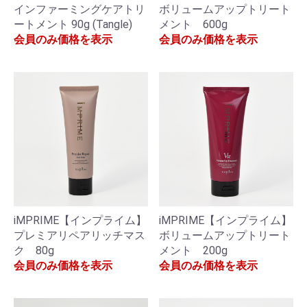
インファーミングケアトリ
ボリュームアップトリート
ートメント 90g (Tangle)
メント 600g
会員のみ価格を表示
会員のみ価格を表示
iMPRIME【インプライム】
iMPRIME【インプライム】
プレミアリペアリッチマス
ボリュームアップトリート
ク 80g
メント 200g
会員のみ価格を表示
会員のみ価格を表示