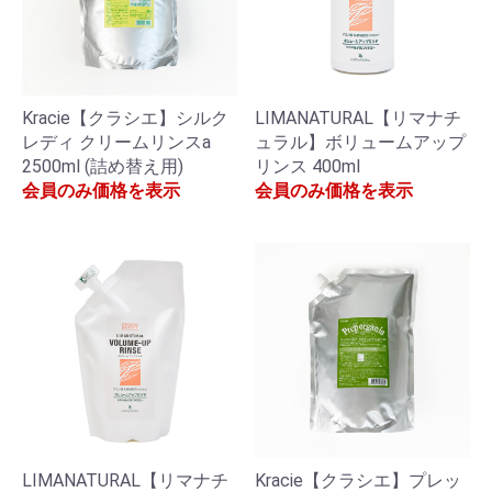
Kracie【クラシエ】シルク
LIMANATURAL【リマナチ
レディ クリームリンスa
ュラル】ボリュームアップ
2500ml (詰め替え用)
リンス 400ml
会員のみ価格を表示
会員のみ価格を表示
LIMANATURAL【リマナチ
Kracie【クラシエ】プレッ