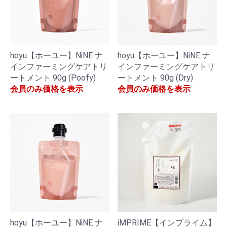
hoyu【ホーユー】NiNE ナ
hoyu【ホーユー】NiNE ナ
インファーミングケアトリ
インファーミングケアトリ
ートメント 90g (Poofy)
ートメント 90g (Dry)
会員のみ価格を表示
会員のみ価格を表示
hoyu【ホーユー】NiNE ナ
iMPRIME【インプライム】