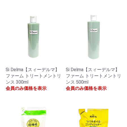
Si Delma【スィーデルマ】
Si Delma【スィーデルマ】
ファーム トリートメントリ
ファーム トリートメントリ
ンス 300ml
ンス 500ml
会員のみ価格を表示
会員のみ価格を表示