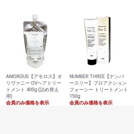
AMOROUS【アモロス】オ
NUMBER THREE【ナンバ
リヴァニー OVヘアトリー
ースリー】プロアクション
トメント 400g (詰め替え
フォーシー トリートメント
用)
150g
会員のみ価格を表示
会員のみ価格を表示
1
2
次へ