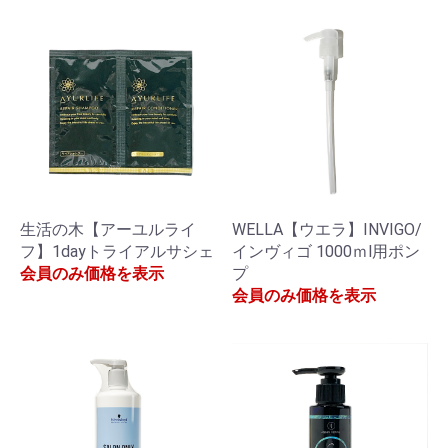
生活の木【アーユルライ
WELLA【ウエラ】INVIGO/
フ】1dayトライアルサシェ
インヴィゴ 1000ｍl用ポン
会員のみ価格を表示
プ
会員のみ価格を表示