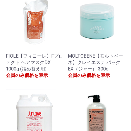
FIOLE【フィヨーレ】Fプロ
MOLTOBENE【モルトベー
テクト ヘアマスクDX
ネ】クレイエステ パック
1000g (詰め替え用)
EX（ジャー） 300g
会員のみ価格を表示
会員のみ価格を表示