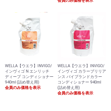
会員のみ価格を表示
WELLA【ウエラ】INVIGO/
WELLA【ウエラ】INVIGO/
インヴィゴ N エンリッチ
インヴィゴ カラーブリリア
ディープ コンディショナー
ンス バイブランドカラー
940ml (詰め替え用)
コンディショナー 940ml
会員のみ価格を表示
(詰め替え用)
会員のみ価格を表示