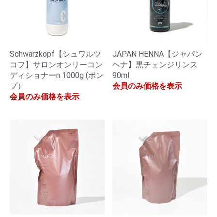
Schwarzkopf【シュワルツ
JAPAN HENNA【ジャパン
コフ】サロンオンリーコン
ヘナ】黒チェンジリンス
ディショナーn 1000g (ポン
90ml
プ）
会員のみ価格を表示
会員のみ価格を表示