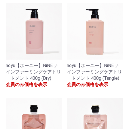
hoyu【ホーユー】NiNE ナ
hoyu【ホーユー】NiNE ナ
インファーミングケアトリ
インファーミングケアトリ
ートメント 400g (Dry)
ートメント 400g (Tangle)
会員のみ価格を表示
会員のみ価格を表示