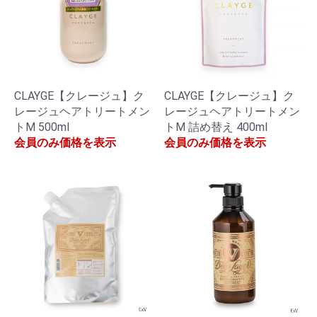
CLAYGE【クレージュ】ク
CLAYGE【クレージュ】ク
レージュヘアトリートメン
レージュヘアトリートメン
トM 500ml
トM 詰め替え 400ml
会員のみ価格を表示
会員のみ価格を表示