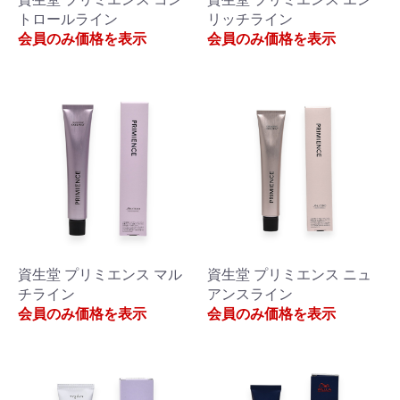
トロールライン
リッチライン
会員のみ価格を表示
会員のみ価格を表示
資生堂 プリミエンス マル
資生堂 プリミエンス ニュ
チライン
アンスライン
会員のみ価格を表示
会員のみ価格を表示