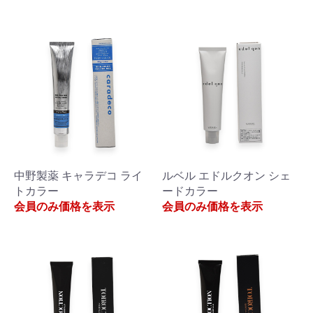
中野製薬 キャラデコ ライ
ルベル エドルクオン シェ
トカラー
ードカラー
会員のみ価格を表示
会員のみ価格を表示