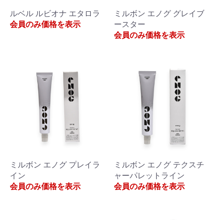
ルベル ルビオナ エタロラ
ミルボン エノグ グレイブ
会員のみ価格を表示
ースター
会員のみ価格を表示
ミルボン エノグ プレイラ
ミルボン エノグ テクスチ
イン
ャーパレットライン
会員のみ価格を表示
会員のみ価格を表示