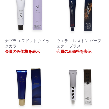
ナプラ エヌドット クイッ
ウエラ コレストン パーフ
クカラー
ェクト プラス
会員のみ価格を表示
会員のみ価格を表示