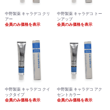
中野製薬 キャラデコ クリ
中野製薬 キャラデコ トー
アー
ンアップ
会員のみ価格を表示
会員のみ価格を表示
中野製薬 キャラデコ クイ
中野製薬 キャラデコ アク
ックタイプ
セントカラー
会員のみ価格を表示
会員のみ価格を表示