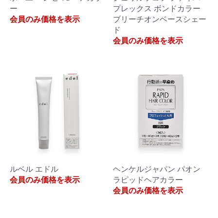
ー
プレックス ボンドカラー
会員のみ価格を表示
ブリーチオンベースシェー
ド
会員のみ価格を表示
ルベル エドル
ヘンケルジャパン パオン
会員のみ価格を表示
ラピッドヘアカラー
会員のみ価格を表示