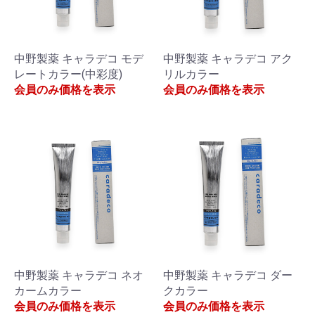
中野製薬 キャラデコ モデ
中野製薬 キャラデコ アク
レートカラー(中彩度)
リルカラー
会員のみ価格を表示
会員のみ価格を表示
中野製薬 キャラデコ ネオ
中野製薬 キャラデコ ダー
カームカラー
クカラー
会員のみ価格を表示
会員のみ価格を表示