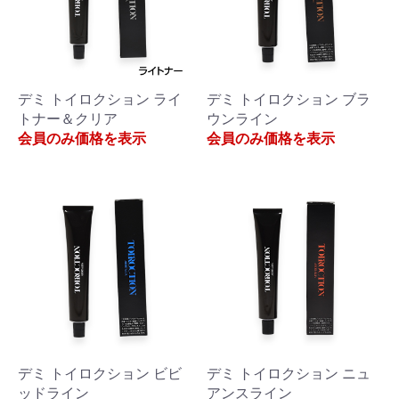
デミ トイロクション ライ
デミ トイロクション ブラ
トナー＆クリア
ウンライン
会員のみ価格を表示
会員のみ価格を表示
デミ トイロクション ビビ
デミ トイロクション ニュ
ッドライン
アンスライン