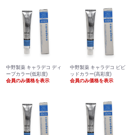
中野製薬 キャラデコ ディ
中野製薬 キャラデコ ビビ
ープカラー(低彩度)
ッドカラー(高彩度)
会員のみ価格を表示
会員のみ価格を表示