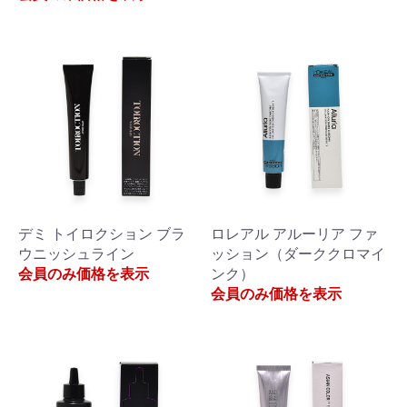
デミ トイロクション ブラ
ロレアル アルーリア ファ
ウニッシュライン
ッション（ダーククロマイ
会員のみ価格を表示
ンク）
会員のみ価格を表示