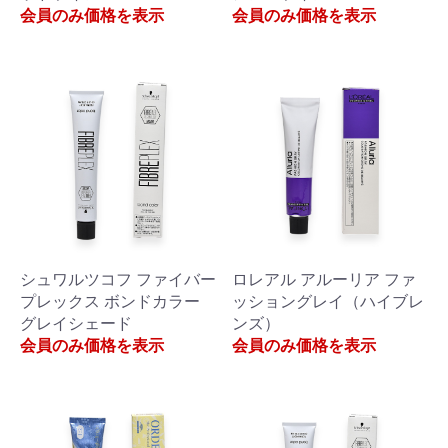
会員のみ価格を表示
会員のみ価格を表示
シュワルツコフ ファイバー
ロレアル アルーリア ファ
プレックス ボンドカラー
ッショングレイ（ハイブレ
グレイシェード
ンズ）
会員のみ価格を表示
会員のみ価格を表示