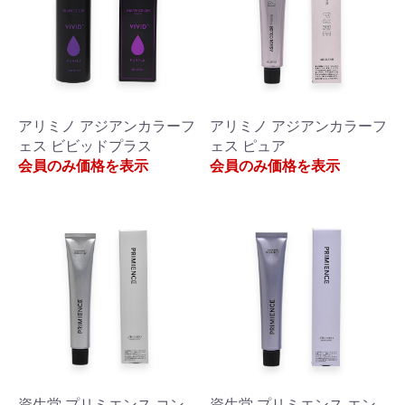
アリミノ アジアンカラーフ
アリミノ アジアンカラーフ
ェス ビビッドプラス
ェス ピュア
会員のみ価格を表示
会員のみ価格を表示
資生堂 プリミエンス コン
資生堂 プリミエンス エン