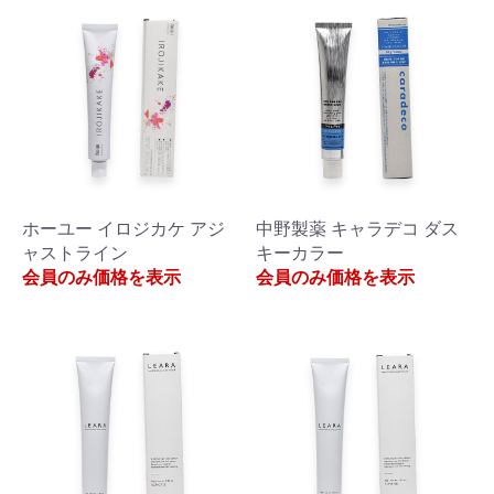
ホーユー イロジカケ アジ
中野製薬 キャラデコ ダス
ャストライン
キーカラー
会員のみ価格を表示
会員のみ価格を表示