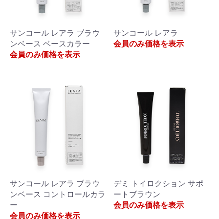
サンコール レアラ ブラウ
サンコール レアラ
ンベース ベースカラー
会員のみ価格を表示
会員のみ価格を表示
サンコール レアラ ブラウ
デミ トイロクション サポ
ンベース コントロールカラ
ートブラウン
ー
会員のみ価格を表示
会員のみ価格を表示