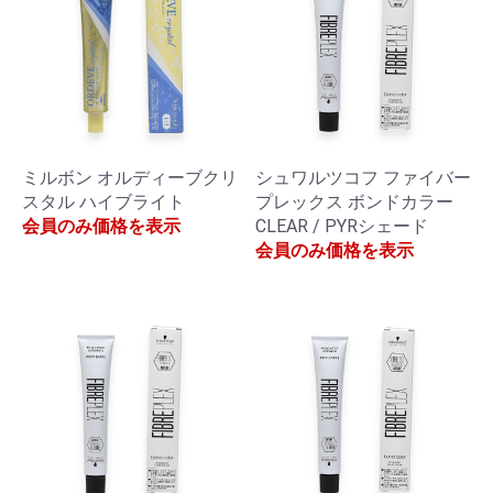
ミルボン オルディーブクリ
シュワルツコフ ファイバー
スタル ハイブライト
プレックス ボンドカラー
会員のみ価格を表示
CLEAR / PYRシェード
会員のみ価格を表示