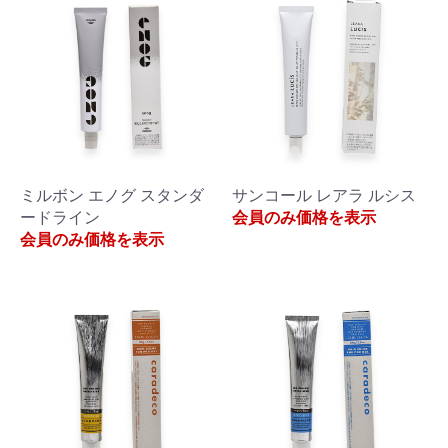
ミルボン エノグ スタンダ
サンコール レアラ ルシス
ードライン
会員のみ価格を表示
会員のみ価格を表示