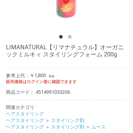
LIMANATURAL【リマナチュラル】オーガニ
ックミルキィ スタイリングフォーム 200g
参考上代：￥1,800
税抜
販売価格はログイン後に確認できます
商品コード：
4514991030206
関連カテゴリ
ヘアスタイリング
ヘアスタイリング
＞
スタイリング剤
ヘアスタイリング
＞
スタイリング剤
＞
ムース