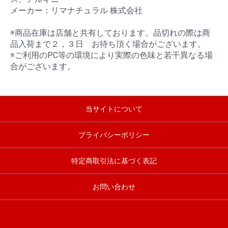
メーカー：リマナチュラル 株式会社
※商品在庫は店舗と共有しております。品切れの際は商
品入荷まで２，３日 お待ち頂く場合がございます。
※ご利用のPC等の環境により実際の色味と若干異なる場
合がございます。
当サイトについて
プライバシーポリシー
特定商取引法に基づく表記
お問い合わせ