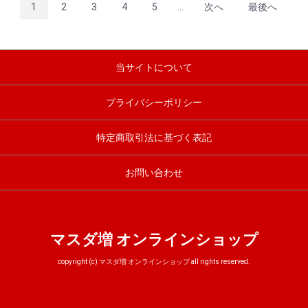
1
2
3
4
5
...
次へ
最後へ
当サイトについて
プライバシーポリシー
特定商取引法に基づく表記
お問い合わせ
マスダ増 オンラインショップ
copyright (c) マスダ増 オンラインショップ all rights reserved.