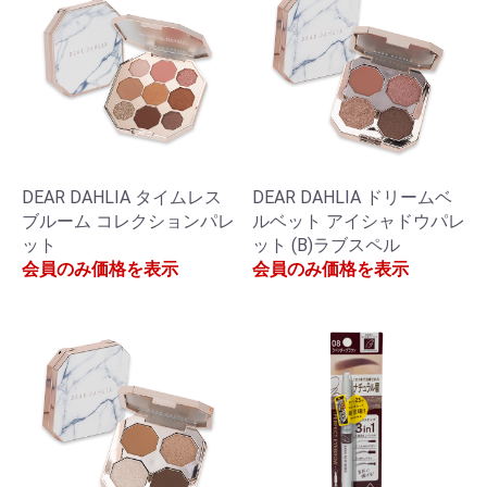
DEAR DAHLIA タイムレス
DEAR DAHLIA ドリームベ
ブルーム コレクションパレ
ルベット アイシャドウパレ
ット
ット (B)ラブスペル
会員のみ価格を表示
会員のみ価格を表示