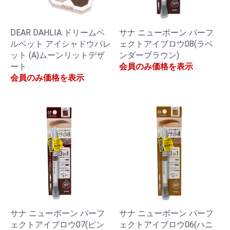
DEAR DAHLIA ドリームベ
サナ ニューボーン パーフ
ルベット アイシャドウパレ
ェクトアイブロウ08(ラベ
ット (A)ムーンリットデザ
ンダーブラウン)
ート
会員のみ価格を表示
会員のみ価格を表示
サナ ニューボーン パーフ
サナ ニューボーン パーフ
ェクトアイブロウ07(ピン
ェクトアイブロウ06(ハニ