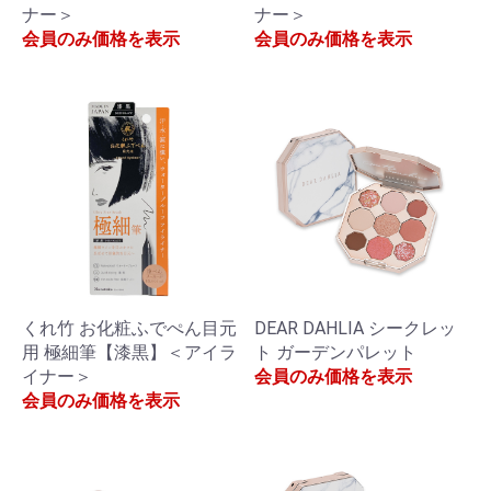
ナー＞
ナー＞
会員のみ価格を表示
会員のみ価格を表示
くれ竹 お化粧ふでぺん目元
DEAR DAHLIA シークレッ
用 極細筆【漆黒】＜アイラ
ト ガーデンパレット
イナー＞
会員のみ価格を表示
会員のみ価格を表示