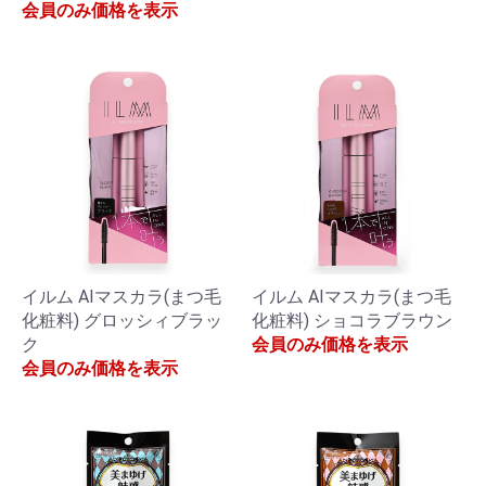
会員のみ価格を表示
イルム AIマスカラ(まつ毛
イルム AIマスカラ(まつ毛
化粧料) グロッシィブラッ
化粧料) ショコラブラウン
ク
会員のみ価格を表示
会員のみ価格を表示