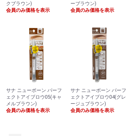
クブラウン)
ーブラウン)
会員のみ価格を表示
会員のみ価格を表示
サナ ニューボーン パーフ
サナ ニューボーン パーフ
ェクトアイブロウ05(キャ
ェクトアイブロウ04(グレ
メルブラウン)
ージュブラウン)
会員のみ価格を表示
会員のみ価格を表示