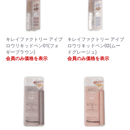
キレイファクトリー アイブ
キレイファクトリー アイブ
ロウリキッドペン01(フォ
ロウリキッドペン02(ムー
ギーブラウン)
ドグレージュ)
会員のみ価格を表示
会員のみ価格を表示