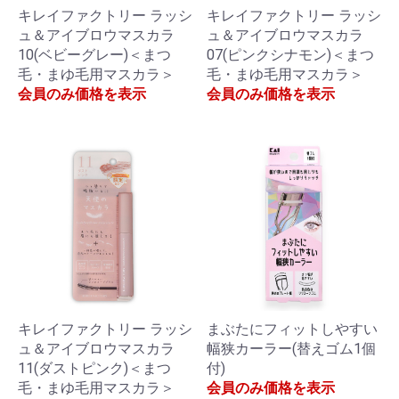
キレイファクトリー ラッシ
キレイファクトリー ラッシ
ュ＆アイブロウマスカラ
ュ＆アイブロウマスカラ
10(ベビーグレー)＜まつ
07(ピンクシナモン)＜まつ
毛・まゆ毛用マスカラ＞
毛・まゆ毛用マスカラ＞
会員のみ価格を表示
会員のみ価格を表示
キレイファクトリー ラッシ
まぶたにフィットしやすい
ュ＆アイブロウマスカラ
幅狭カーラー(替えゴム1個
11(ダストピンク)＜まつ
付)
毛・まゆ毛用マスカラ＞
会員のみ価格を表示