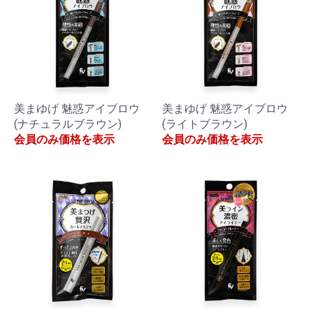
美まゆげ 魅惑アイブロウ
美まゆげ 魅惑アイブロウ
(ナチュラルブラウン)
(ライトブラウン)
会員のみ価格を表示
会員のみ価格を表示