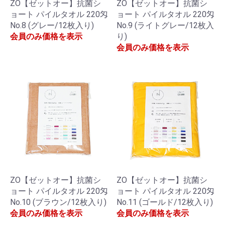
ZO【ゼットオー】抗菌シ
ZO【ゼットオー】抗菌シ
ョート パイルタオル 220匁
ョート パイルタオル 220匁
No.8 (グレー/12枚入り)
No.9 (ライトグレー/12枚入
会員のみ価格を表示
り)
会員のみ価格を表示
ZO【ゼットオー】抗菌シ
ZO【ゼットオー】抗菌シ
ョート パイルタオル 220匁
ョート パイルタオル 220匁
No.11 (ゴールド/12枚入り)
No.10 (ブラウン/12枚入り)
会員のみ価格を表示
会員のみ価格を表示