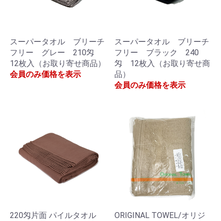
スーパータオル ブリーチ
スーパータオル ブリーチ
フリー グレー 210匁
フリー ブラック 240
12枚入（お取り寄せ商品）
匁 12枚入（お取り寄せ商
会員のみ価格を表示
品）
会員のみ価格を表示
220匁片面 パイルタオル
ORIGINAL TOWEL/オリジ