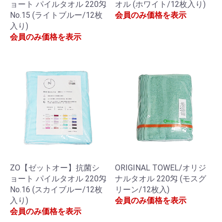
ョート パイルタオル 220匁
オル (ホワイト/12枚入り)
No.15 (ライトブルー/12枚
会員のみ価格を表示
入り)
会員のみ価格を表示
ZO【ゼットオー】抗菌シ
ORIGINAL TOWEL/オリジ
ョート パイルタオル 220匁
ナルタオル 220匁 (モスグ
No.16 (スカイブルー/12枚
リーン/12枚入)
入り)
会員のみ価格を表示
会員のみ価格を表示