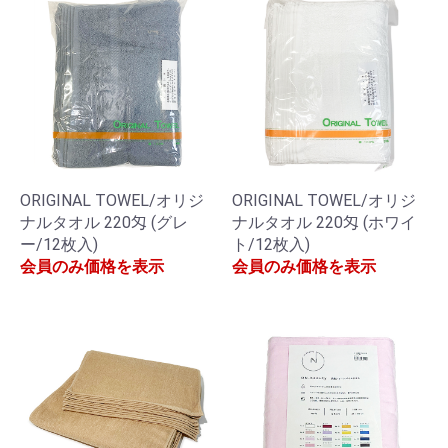
ORIGINAL TOWEL/オリジ
ORIGINAL TOWEL/オリジ
ナルタオル 220匁 (グレ
ナルタオル 220匁 (ホワイ
ー/12枚入)
ト/12枚入)
会員のみ価格を表示
会員のみ価格を表示