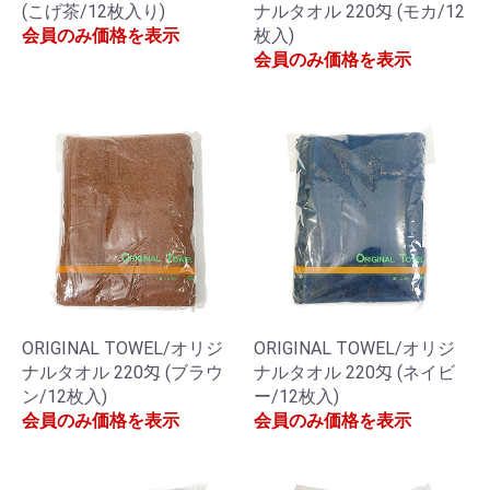
(こげ茶/12枚入り)
ナルタオル 220匁 (モカ/12
会員のみ価格を表示
枚入)
会員のみ価格を表示
ORIGINAL TOWEL/オリジ
ORIGINAL TOWEL/オリジ
ナルタオル 220匁 (ブラウ
ナルタオル 220匁 (ネイビ
ン/12枚入)
ー/12枚入)
会員のみ価格を表示
会員のみ価格を表示