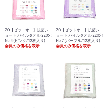
ZO【ゼットオー】抗菌シ
ZO【ゼットオー】抗菌シ
ョート パイルタオル 220匁
ョート パイルタオル 220匁
No.4 (ピンク/12枚入り)
No.7 (パープル/12枚入り)
会員のみ価格を表示
会員のみ価格を表示