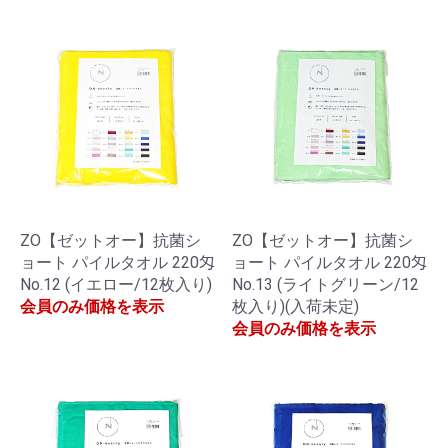
ZO【ゼットオー】抗菌シ
ZO【ゼットオー】抗菌シ
ョート パイルタオル 220匁
ョート パイルタオル 220匁
No.12 (イエロー/12枚入り)
No.13 (ライトグリーン/12
会員のみ価格を表示
枚入り)(入荷未定)
会員のみ価格を表示