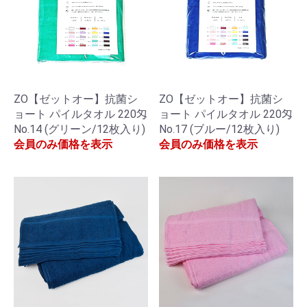
ZO【ゼットオー】抗菌シ
ZO【ゼットオー】抗菌シ
ョート パイルタオル 220匁
ョート パイルタオル 220匁
No.14 (グリーン/12枚入り)
No.17 (ブルー/12枚入り)
会員のみ価格を表示
会員のみ価格を表示