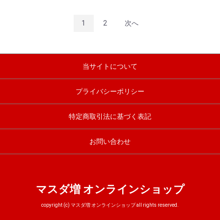
1
2
次へ
当サイトについて
プライバシーポリシー
特定商取引法に基づく表記
お問い合わせ
マスダ増 オンラインショップ
copyright (c) マスダ増 オンラインショップ all rights reserved.