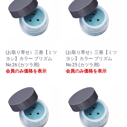
(お取り寄せ）三善【ミツ
(お取り寄せ）三善【ミツ
ヨシ】カラー プリズム
ヨシ】カラー プリズム
No.26 (カツラ用)
No.25 (カツラ用)
会員のみ価格を表示
会員のみ価格を表示