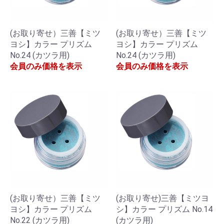
(お取り寄せ）三善【ミツ
(お取り寄せ）三善【ミツ
ヨシ】カラー プリズム
ヨシ】カラー プリズム
No.24 (カツラ用)
No.24 (カツラ用)
会員のみ価格を表示
会員のみ価格を表示
(お取り寄せ）三善【ミツ
(お取り寄せ)三善【ミツヨ
ヨシ】カラー プリズム
シ】カラー プリズム No.14
No.22 (カツラ用)
(カツラ用)