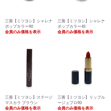
三善【ミツヨシ】シャレナ
三善【ミツヨシ】シャレナ
ポップカラー90
ポップカラー43
会員のみ価格を表示
会員のみ価格を表示
三善【ミツヨシ】ステージ
三善【ミツヨシ】リップル
マスカラ ブラウン
ージュプロ90
会員のみ価格を表示
会員のみ価格を表示