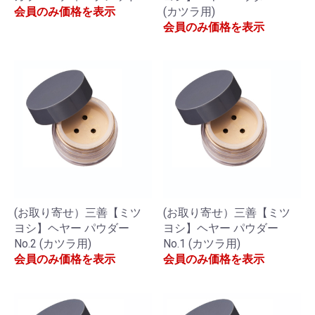
会員のみ価格を表示
(カツラ用)
会員のみ価格を表示
(お取り寄せ）三善【ミツ
(お取り寄せ）三善【ミツ
ヨシ】ヘヤー パウダー
ヨシ】ヘヤー パウダー
No.2 (カツラ用)
No.1 (カツラ用)
会員のみ価格を表示
会員のみ価格を表示