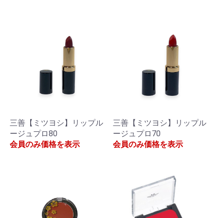
三善【ミツヨシ】リップル
三善【ミツヨシ】リップル
ージュプロ80
ージュプロ70
会員のみ価格を表示
会員のみ価格を表示