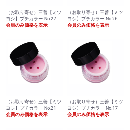
（お取り寄せ）三善【ミツ
（お取り寄せ）三善【ミツ
ヨシ】プチカラー No.27
ヨシ】プチカラー No.26
会員のみ価格を表示
会員のみ価格を表示
（お取り寄せ）三善【ミツ
（お取り寄せ）三善【ミツ
ヨシ】プチカラー No.21
ヨシ】プチカラー No.17
会員のみ価格を表示
会員のみ価格を表示