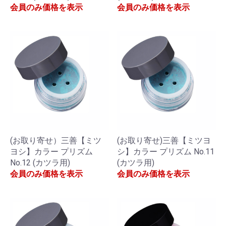
会員のみ価格を表示
会員のみ価格を表示
(お取り寄せ）三善【ミツ
(お取り寄せ)三善【ミツヨ
ヨシ】カラー プリズム
シ】カラー プリズム No.11
No.12 (カツラ用)
(カツラ用)
会員のみ価格を表示
会員のみ価格を表示