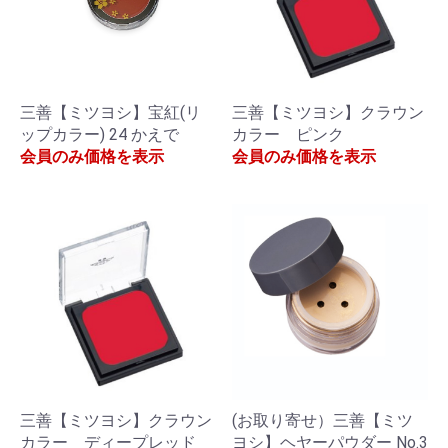
三善【ミツヨシ】宝紅(リ
三善【ミツヨシ】クラウン
ップカラー) 24 かえで
カラー ピンク
会員のみ価格を表示
会員のみ価格を表示
三善【ミツヨシ】クラウン
(お取り寄せ）三善【ミツ
カラー ディープレッド
ヨシ】ヘヤーパウダー No.3