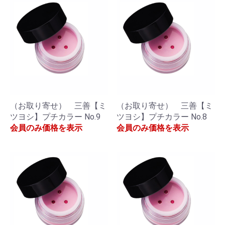
（お取り寄せ） 三善【ミ
（お取り寄せ） 三善【ミ
ツヨシ】プチカラー No.9
ツヨシ】プチカラー No.8
会員のみ価格を表示
会員のみ価格を表示