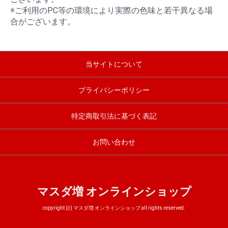
※ご利用のPC等の環境により実際の色味と若干異なる場
合がございます。
当サイトについて
プライバシーポリシー
特定商取引法に基づく表記
お問い合わせ
マスダ増 オンラインショップ
copyright (c) マスダ増 オンラインショップ all rights reserved.