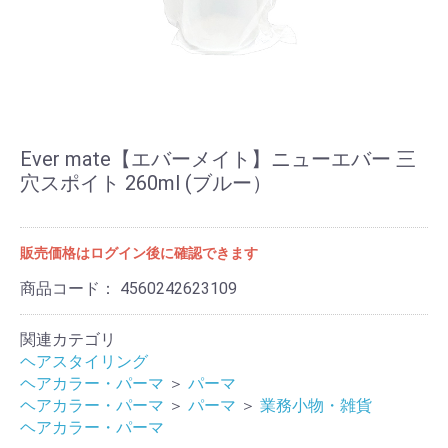
Ever mate【エバーメイト】ニューエバー 三
穴スポイト 260ml (ブルー）
販売価格はログイン後に確認できます
商品コード：
4560242623109
関連カテゴリ
ヘアスタイリング
ヘアカラー・パーマ
＞
パーマ
ヘアカラー・パーマ
＞
パーマ
＞
業務小物・雑貨
ヘアカラー・パーマ