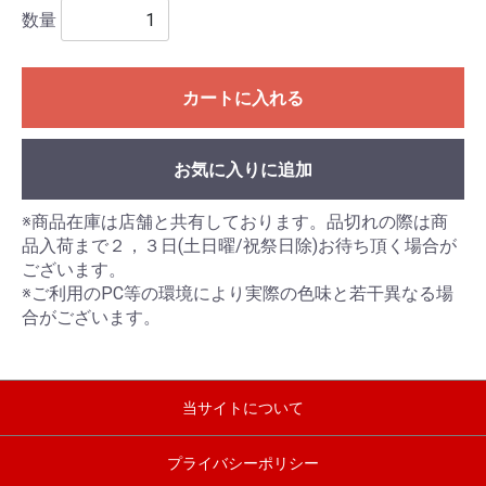
数量
カートに入れる
お気に入りに追加
※商品在庫は店舗と共有しております。品切れの際は商
品入荷まで２，３日(土日曜/祝祭日除)お待ち頂く場合が
ございます。
※ご利用のPC等の環境により実際の色味と若干異なる場
合がございます。
当サイトについて
プライバシーポリシー