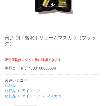
美まつげ 贅沢ボリュームマスカラ（ブラッ
ク）
販売価格はログイン後に確認できます
商品コード：
4580168605638
関連カテゴリ
化粧品
化粧品
＞
アイメイク
化粧品
＞
アイメイク
＞
マスカラ