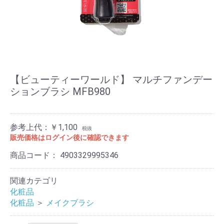
【ビューティーワールド】 マルチファンデー
ションブラシ MFB980
参考上代：￥1,100
税抜
販売価格はログイン後に確認できます
商品コード：
4903329995346
関連カテゴリ
化粧品
化粧品
＞
メイクブラシ