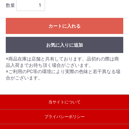
数量
カートに入れる
お気に入りに追加
※商品在庫は店舗と共有しております。品切れの際は商
品入荷までお待ち頂く場合がございます。
※ご利用のPC等の環境により実際の色味と若干異なる場
合がございます。
当サイトについて
プライバシーポリシー