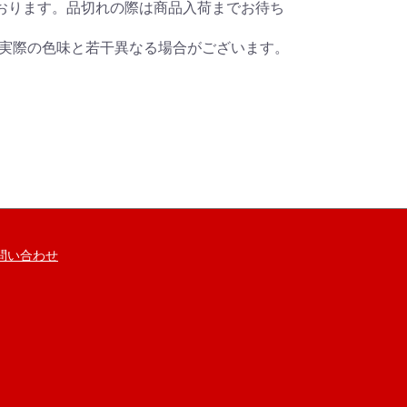
おります。品切れの際は商品入荷までお待ち
り実際の色味と若干異なる場合がございます。
問い合わせ