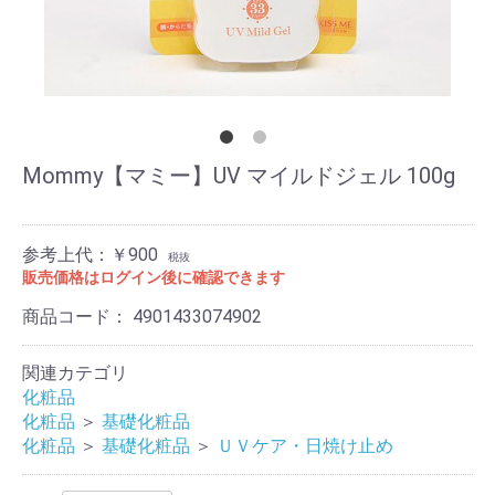
Mommy【マミー】UV マイルドジェル 100g
参考上代：￥900
税抜
販売価格はログイン後に確認できます
商品コード：
4901433074902
関連カテゴリ
化粧品
化粧品
＞
基礎化粧品
化粧品
＞
基礎化粧品
＞
ＵＶケア・日焼け止め