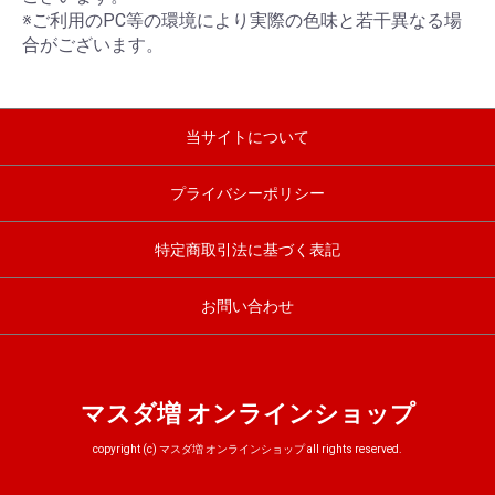
※ご利用のPC等の環境により実際の色味と若干異なる場
合がございます。
当サイトについて
プライバシーポリシー
特定商取引法に基づく表記
お問い合わせ
マスダ増 オンラインショップ
copyright (c) マスダ増 オンラインショップ all rights reserved.