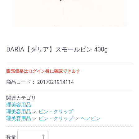
DARIA【ダリア】スモールピン 400g
販売価格はログイン後に確認できます
商品コード：
2017021914114
関連カテゴリ
理美容用品
理美容用品
＞
ピン・クリップ
理美容用品
＞
ピン・クリップ
＞
ヘアピン
数量