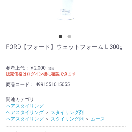
FORD【フォード】ウェットフォーム L 300g
参考上代：￥2,000
税抜
販売価格はログイン後に確認できます
商品コード：
4991551015055
関連カテゴリ
ヘアスタイリング
ヘアスタイリング
＞
スタイリング剤
ヘアスタイリング
＞
スタイリング剤
＞
ムース