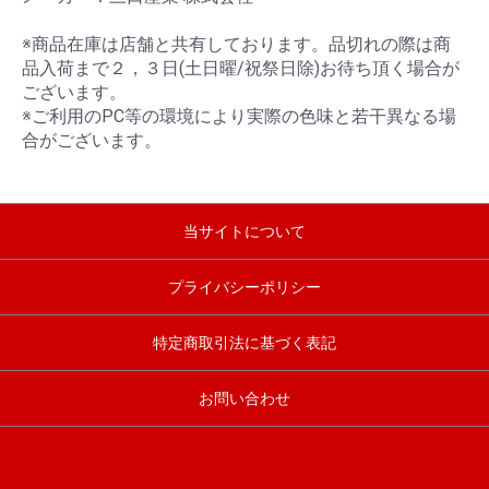
※商品在庫は店舗と共有しております。品切れの際は商
品入荷まで２，３日(土日曜/祝祭日除)お待ち頂く場合が
ございます。
※ご利用のPC等の環境により実際の色味と若干異なる場
合がございます。
当サイトについて
プライバシーポリシー
特定商取引法に基づく表記
お問い合わせ