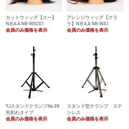
カットウィッグ【スー】
アレンジウィッグ【クラ
N.B.A.A NB-WSC01
ラ】N.B.A.A NB-WA1
会員のみ価格を表示
会員のみ価格を表示
YJスタンドクランプNo.39
スタンド型クランプ ステ
先割れタイプ
ンレス
会員のみ価格を表示
会員のみ価格を表示