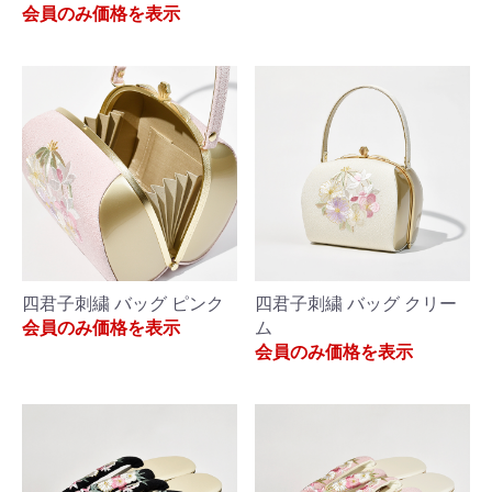
会員のみ価格を表示
四君子刺繍 バッグ ピンク
四君子刺繍 バッグ クリー
会員のみ価格を表示
ム
会員のみ価格を表示