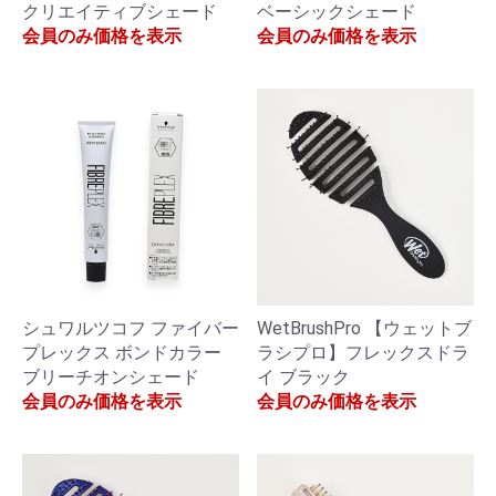
クリエイティブシェード
ベーシックシェード
会員のみ価格を表示
会員のみ価格を表示
シュワルツコフ ファイバー
WetBrushPro 【ウェットブ
プレックス ボンドカラー
ラシプロ】フレックスドラ
ブリーチオンシェード
イ ブラック
会員のみ価格を表示
会員のみ価格を表示