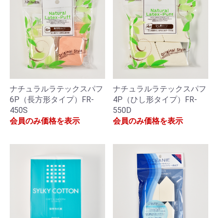
ナチュラルラテックスパフ
ナチュラルラテックスパフ
6P（長方形タイプ）FR-
4P（ひし形タイプ）FR-
450S
550D
会員のみ価格を表示
会員のみ価格を表示