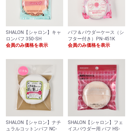
SHALON【シャロン】キャ
パフ＆パウダーケース（シ
ロンパフ 350-SH
フター付き）PN-451K
会員のみ価格を表示
会員のみ価格を表示
SHALON【シャロン】ナチ
SHALON【シャロン】フェ
ュラルコットンパフ NC-
イスパウダー用 パフ HS-