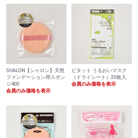
SHALON【シャロン】天然
ピタット うるおいマスク
ファンデーション用スポン
（ドライシート）20枚入
ジ400
会員のみ価格を表示
会員のみ価格を表示