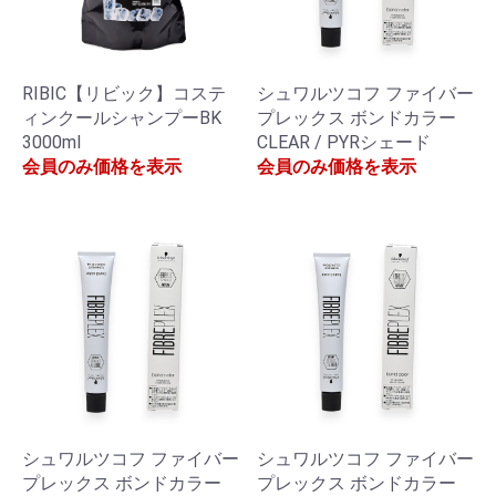
RIBIC【リビック】コステ
シュワルツコフ ファイバー
ィンクールシャンプーBK
プレックス ボンドカラー
3000ml
CLEAR / PYRシェード
会員のみ価格を表示
会員のみ価格を表示
シュワルツコフ ファイバー
シュワルツコフ ファイバー
プレックス ボンドカラー
プレックス ボンドカラー