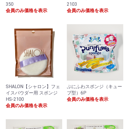
350
2103
会員のみ価格を表示
会員のみ価格を表示
SHALON【シャロン】フェ
ぷにふわスポンジ（キュー
イスパウダー用 スポンジ
ブ型）6P
HS-2100
会員のみ価格を表示
会員のみ価格を表示