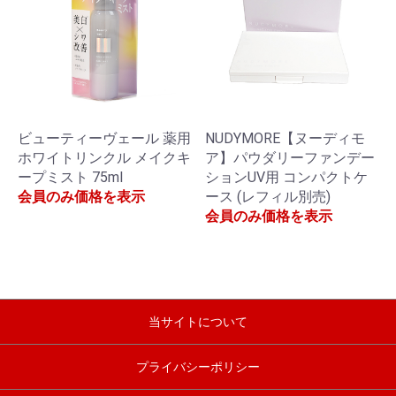
ビューティーヴェール 薬用
NUDYMORE【ヌーディモ
ホワイトリンクル メイクキ
ア】パウダリーファンデー
ープミスト 75ml
ションUV用 コンパクトケ
会員のみ価格を表示
ース (レフィル別売)
会員のみ価格を表示
当サイトについて
プライバシーポリシー