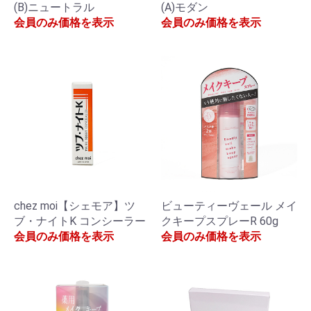
(B)ニュートラル
(A)モダン
会員のみ価格を表示
会員のみ価格を表示
chez moi【シェモア】ツ
ビューティーヴェール メイ
ブ・ナイトK コンシーラー
クキープスプレーR 60g
会員のみ価格を表示
会員のみ価格を表示