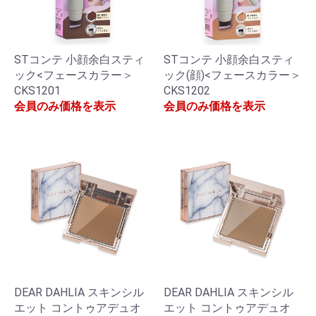
STコンテ 小顔余白スティ
STコンテ 小顔余白スティ
ック<フェースカラー＞
ック(顔)<フェースカラー＞
CKS1201
CKS1202
会員のみ価格を表示
会員のみ価格を表示
DEAR DAHLIA スキンシル
DEAR DAHLIA スキンシル
エット コントゥアデュオ
エット コントゥアデュオ