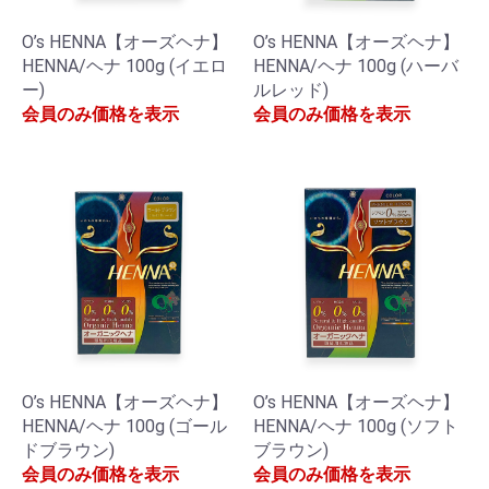
O’s HENNA【オーズヘナ】
O’s HENNA【オーズヘナ】
HENNA/ヘナ 100g (イエロ
HENNA/ヘナ 100g (ハーバ
ー)
ルレッド)
会員のみ価格を表示
会員のみ価格を表示
O’s HENNA【オーズヘナ】
O’s HENNA【オーズヘナ】
HENNA/ヘナ 100g (ゴール
HENNA/ヘナ 100g (ソフト
ドブラウン)
ブラウン)
会員のみ価格を表示
会員のみ価格を表示