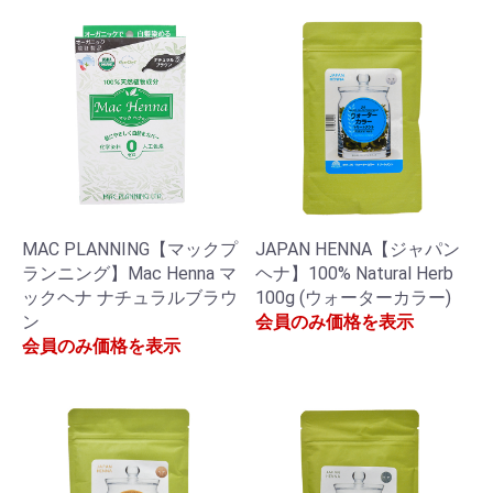
MAC PLANNING【マックプ
JAPAN HENNA【ジャパン
ランニング】Mac Henna マ
ヘナ】100% Natural Herb
ックヘナ ナチュラルブラウ
100g (ウォーターカラー)
ン
会員のみ価格を表示
会員のみ価格を表示