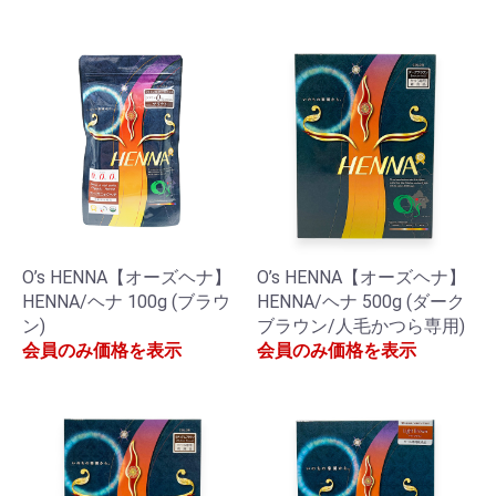
O’s HENNA【オーズヘナ】
O’s HENNA【オーズヘナ】
HENNA/ヘナ 100g (ブラウ
HENNA/ヘナ 500g (ダーク
ン)
ブラウン/人毛かつら専用)
会員のみ価格を表示
会員のみ価格を表示