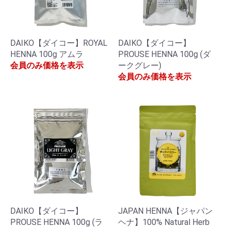
DAIKO【ダイコー】ROYAL
DAIKO【ダイコー】
HENNA 100g アムラ
PROUSE HENNA 100g (ダ
会員のみ価格を表示
ークグレー)
会員のみ価格を表示
DAIKO【ダイコー】
JAPAN HENNA【ジャパン
PROUSE HENNA 100g (ラ
ヘナ】100% Natural Herb