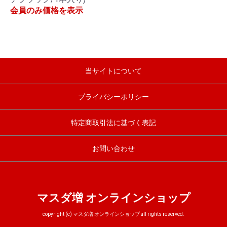
会員のみ価格を表示
当サイトについて
プライバシーポリシー
特定商取引法に基づく表記
お問い合わせ
マスダ増 オンラインショップ
copyright (c) マスダ増 オンラインショップ all rights reserved.