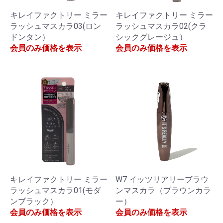
キレイファクトリー ミラー
キレイファクトリー ミラー
ラッシュマスカラ03(ロン
ラッシュマスカラ02(クラ
ドンタン）
シックグレージュ）
会員のみ価格を表示
会員のみ価格を表示
キレイファクトリー ミラー
W7 イッツリアリーブラウ
ラッシュマスカラ01(モダ
ンマスカラ（ブラウンカラ
ンブラック）
ー）
会員のみ価格を表示
会員のみ価格を表示