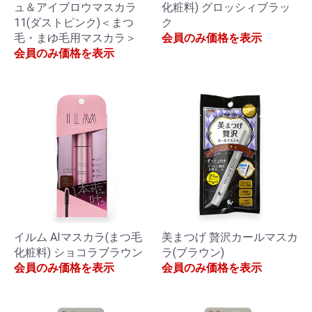
ュ＆アイブロウマスカラ
化粧料) グロッシィブラッ
11(ダストピンク)＜まつ
ク
毛・まゆ毛用マスカラ＞
会員のみ価格を表示
会員のみ価格を表示
イルム AIマスカラ(まつ毛
美まつげ 贅沢カールマスカ
化粧料) ショコラブラウン
ラ(ブラウン)
会員のみ価格を表示
会員のみ価格を表示