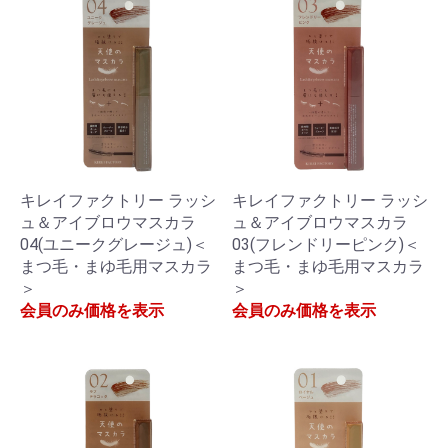
キレイファクトリー ラッシ
キレイファクトリー ラッシ
ュ＆アイブロウマスカラ
ュ＆アイブロウマスカラ
04(ユニークグレージュ)＜
03(フレンドリーピンク)＜
まつ毛・まゆ毛用マスカラ
まつ毛・まゆ毛用マスカラ
＞
＞
会員のみ価格を表示
会員のみ価格を表示