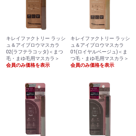
キレイファクトリー ラッシ
キレイファクトリー ラッシ
ュ＆アイブロウマスカラ
ュ＆アイブロウマスカラ
02(ラフテラコッタ)＜まつ
01(ロイヤルベージュ)＜ま
毛・まゆ毛用マスカラ＞
つ毛・まゆ毛用マスカラ＞
会員のみ価格を表示
会員のみ価格を表示