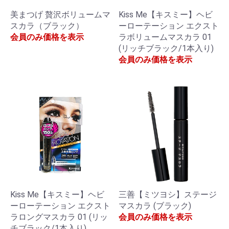
美まつげ 贅沢ボリュームマ
Kiss Me【キスミー】ヘビ
スカラ（ブラック）
ーローテーション エクスト
会員のみ価格を表示
ラボリュームマスカラ 01
(リッチブラック/1本入り)
会員のみ価格を表示
Kiss Me【キスミー】ヘビ
三善【ミツヨシ】ステージ
ーローテーション エクスト
マスカラ (ブラック)
ラロングマスカラ 01 (リッ
会員のみ価格を表示
チブラック/1本入り)