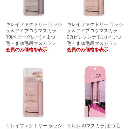
キレイファクトリー ラッシ
キレイファクトリー ラッシ
ュ＆アイブロウマスカラ
ュ＆アイブロウマスカラ
10(ベビーグレー)＜まつ
07(ピンクシナモン)＜まつ
毛・まゆ毛用マスカラ＞
毛・まゆ毛用マスカラ＞
会員のみ価格を表示
会員のみ価格を表示
キレイファクトリー ラッシ
イルム AIマスカラ(まつ毛