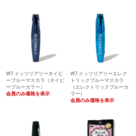
W7 イッツリアリーネイビ
W7 イッツリアリーエレク
ーブルーマスカラ（ネイビ
トリックブルーマスカラ
ーブルーカラー）
（エレクトリックブルーカ
会員のみ価格を表示
ラー）
会員のみ価格を表示