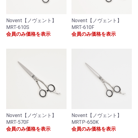
Novent【ノヴェント】
Novent【ノヴェント】
MRT-610S
MRT-610F
会員のみ価格を表示
会員のみ価格を表示
Novent【ノヴェント】
Novent【ノヴェント】
MRT-570F
MRTP-650K
会員のみ価格を表示
会員のみ価格を表示