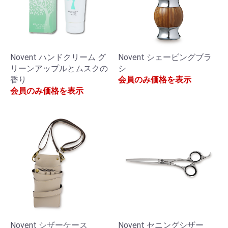
Novent ハンドクリーム グ
Novent シェービングブラ
リーンアップルとムスクの
シ
香り
会員のみ価格を表示
会員のみ価格を表示
Novent シザーケース
Novent セニングシザー