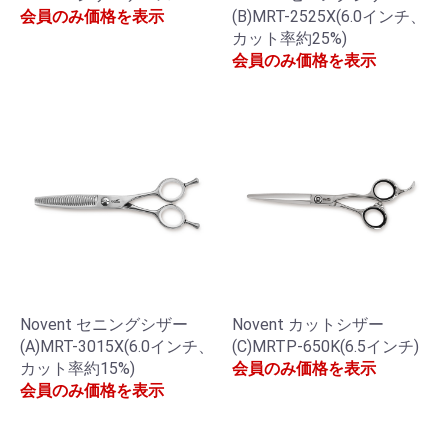
会員のみ価格を表示
(B)MRT-2525X(6.0インチ、
カット率約25%)
会員のみ価格を表示
Novent セニングシザー
Novent カットシザー
(A)MRT-3015X(6.0インチ、
(C)MRTP-650K(6.5インチ)
カット率約15%)
会員のみ価格を表示
会員のみ価格を表示