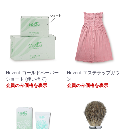
Novent コールドペーパー
Novent エステラップガウ
ショート (使い捨て)
ン
会員のみ価格を表示
会員のみ価格を表示