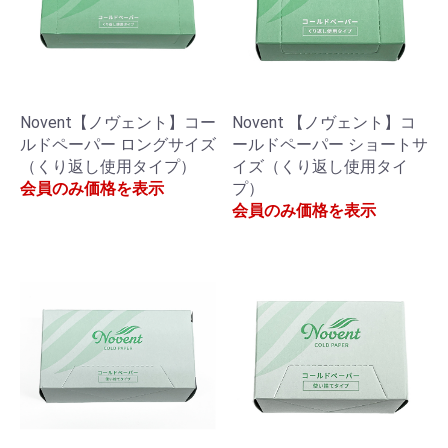
Novent【ノヴェント】コー
Novent 【ノヴェント】コ
ルドペーパー ロングサイズ
ールドペーパー ショートサ
（くり返し使用タイプ）
イズ（くり返し使用タイ
会員のみ価格を表示
プ）
会員のみ価格を表示