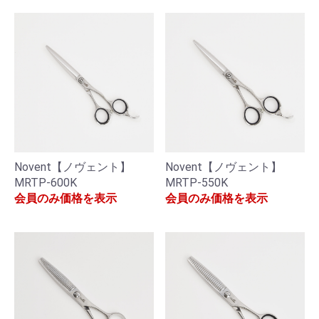
Novent【ノヴェント】
Novent【ノヴェント】
MRTP-600K
MRTP-550K
会員のみ価格を表示
会員のみ価格を表示