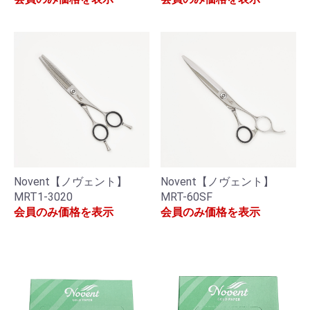
Novent【ノヴェント】
Novent【ノヴェント】
MRT1-3020
MRT-60SF
会員のみ価格を表示
会員のみ価格を表示