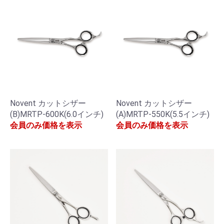
Novent カットシザー
Novent カットシザー
(B)MRTP-600K(6.0インチ)
(A)MRTP-550K(5.5インチ)
会員のみ価格を表示
会員のみ価格を表示