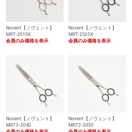
Novent【ノヴェント】
Novent【ノヴェント】
MRT-3015X
MRT-2525X
会員のみ価格を表示
会員のみ価格を表示
Novent【ノヴェント】
Novent【ノヴェント】
MRT3-3040
MRT2-3030
会員のみ価格を表示
会員のみ価格を表示