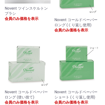
Novent ツインスケルトン
ブラシ
会員のみ価格を表示
Novent コールドペーパー
ロング (くり返し使用)
会員のみ価格を表示
Novent コールドペーパー
Novent コールドペーパー
ロング (使い捨て)
ショート (くり返し使用)
会員のみ価格を表示
会員のみ価格を表示